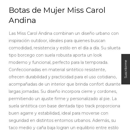
Botas de Mujer Miss Carol
Andina
Las Miss Carol Andina combinan un diseño urbano con
inspiración outdoor, ideales para quienes buscan
comodidad, resistencia y estilo en el día a día. Su silueta
tipo borcego con suela robusta aporta un look
moderno y funcional, perfecto para la temporada.
Confeccionadas en material sintético resistente,
ofrecen durabilidad y practicidad para el uso cotidiano,
acompañadas de un interior que brinda confort durante
largas jornadas. Su diseño incorpora cierre y cordones,
permitiendo un ajuste firme y personalizado al pie. La
suela sintética con base dentada tipo track proporciona
buen agarre y estabilidad, ideal para moverse con
seguridad en distintos entornos urbanos. Además, su
taco medio y caña baja logran un equilibrio entre estilo