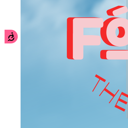
Accesibilidad