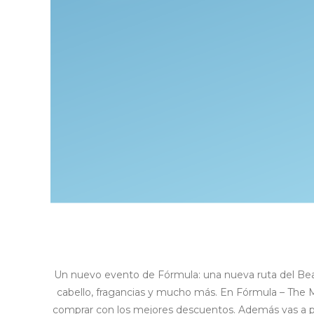
Un nuevo evento de Fórmula: una nueva ruta del Beaut
cabello, fragancias y mucho más. En Fórmula – The M
comprar con los mejores descuentos. Además vas a po