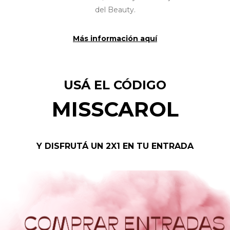
del Beauty.
Más información aquí
USÁ EL CÓDIGO
MISSCAROL
Y DISFRUTÁ UN 2X1 EN TU ENTRADA