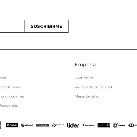
SUSCRIBIRME
Empresa
rar
Sucursales
Condiciones
Política de privacidad
e promociones
Mapa del sitio
Frecuentes