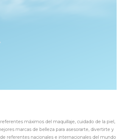
eferentes máximos del maquillaje, cuidado de la piel,
ores marcas de belleza para asesorarte, divertirte y
de referentes nacionales e internacionales del mundo