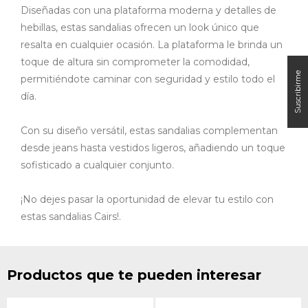
Diseñadas con una plataforma moderna y detalles de
hebillas, estas sandalias ofrecen un look único que
resalta en cualquier ocasión. La plataforma le brinda un
toque de altura sin comprometer la comodidad,
permitiéndote caminar con seguridad y estilo todo el
día.
Con su diseño versátil, estas sandalias complementan
desde jeans hasta vestidos ligeros, añadiendo un toque
sofisticado a cualquier conjunto.
¡No dejes pasar la oportunidad de elevar tu estilo con
estas sandalias Cairs!.
Productos que te pueden interesar