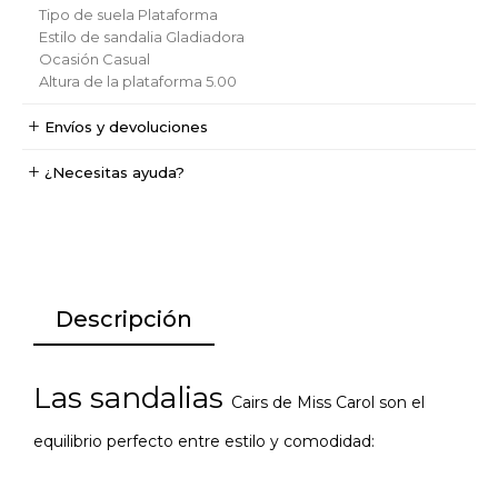
Tipo de suela
Plataforma
Estilo de sandalia
Gladiadora
Ocasión
Casual
Altura de la plataforma
5.00
Envíos y devoluciones
¿Necesitas ayuda?
Descripción
Las sandalias
Cairs de
Miss Carol son el
equilibrio perfecto entre estilo y comodidad: