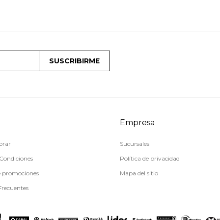
SUSCRIBIRME
Empresa
rar
Sucursales
Condiciones
Política de privacidad
e promociones
Mapa del sitio
Frecuentes