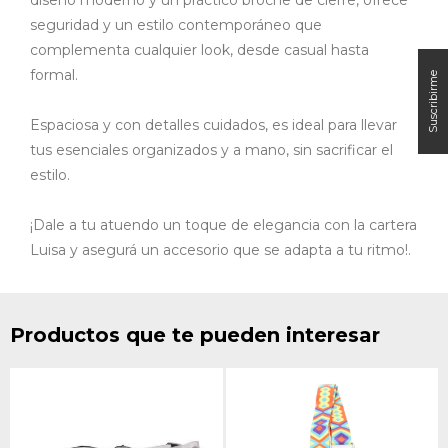
seguridad y un estilo contemporáneo que
complementa cualquier look, desde casual hasta
formal.
Espaciosa y con detalles cuidados, es ideal para llevar
tus esenciales organizados y a mano, sin sacrificar el
estilo.
¡Dale a tu atuendo un toque de elegancia con la cartera
Luisa y asegurá un accesorio que se adapta a tu ritmo!.
Productos que te pueden interesar