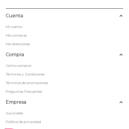
Cuenta
Mi cuenta
Mis compras
Mis direcciones
Compra
Cómo comprar
Términos y Condiciones
Términos de promociones
Preguntas Frecuentes
Empresa
Sucursales
Política de privacidad