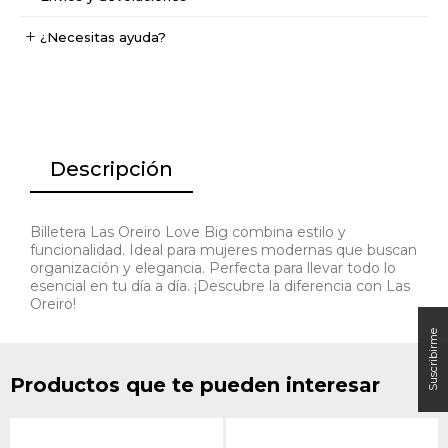
¿Necesitas ayuda?
Descripción
Billetera Las Oreiro Love Big combina estilo y
funcionalidad. Ideal para mujeres modernas que buscan
organización y elegancia. Perfecta para llevar todo lo
esencial en tu día a día. ¡Descubre la diferencia con Las
Oreiro!
Productos que te pueden interesar