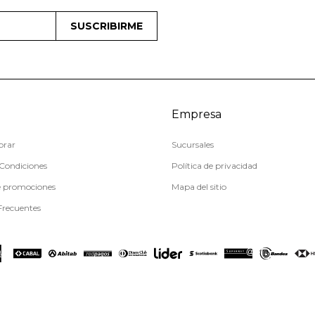
SUSCRIBIRME
Empresa
rar
Sucursales
Condiciones
Política de privacidad
e promociones
Mapa del sitio
Frecuentes